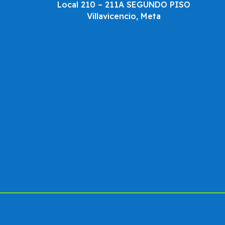
Local 210 – 211A SEGUNDO PISO
Villavicencio, Meta