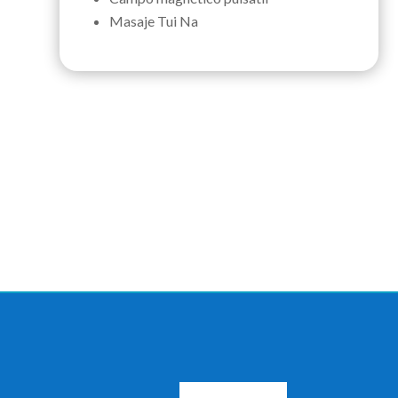
Masaje Tui Na