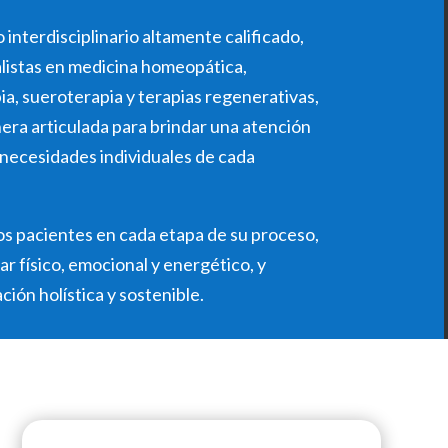
nterdisciplinario altamente calificado,
listas en medicina homeopática,
a, sueroterapia y terapias regenerativas,
era articulada para brindar una atención
 necesidades individuales de cada
 pacientes en cada etapa de su proceso,
r físico, emocional y energético, y
ción holística y sostenible.