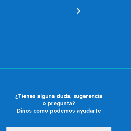
¿Tienes alguna duda, sugerencia
o pregunta?
Dinos como podemos ayudarte