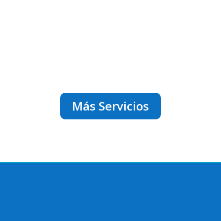
Más Servicios