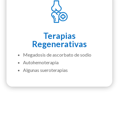
Terapias
Regenerativas
Megadosis de ascorbato de sodio
Autohemoterapia
Algunas sueroterapias