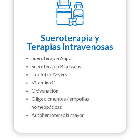
Sueroterapia y
Terapias Intravenosas
Sueroterapia Alipor
Sueroterapia Bluessens
Cóctel de Myers
Vitamina C
Oxivenación
Oligoelementos / ampollas
homeopáticas
Autohemoterapia mayor