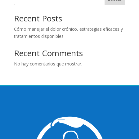
Recent Posts
Cómo manejar el dolor crónico, estrategias eficaces y
tratamientos disponibles
Recent Comments
No hay comentarios que mostrar.