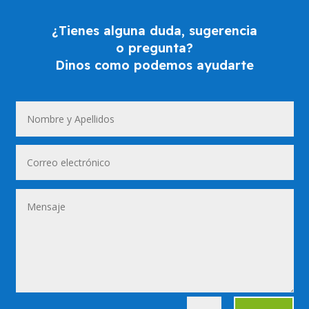
¿Tienes alguna duda, sugerencia
o pregunta?
Dinos como podemos ayudarte